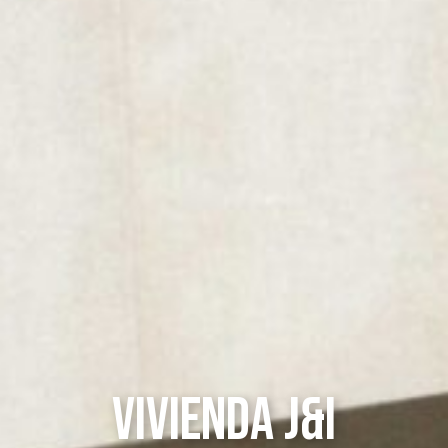
VIVIENDA J&I