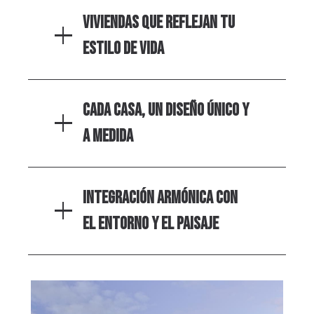
Viviendas que reflejan tu
estilo de vida
Cada casa, un diseño único y
a medida
Integración armónica con
el entorno y el paisaje