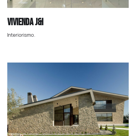
VIVIENDA J&I
Interiorismo.