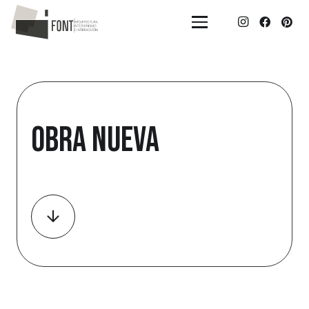
Obra nueva