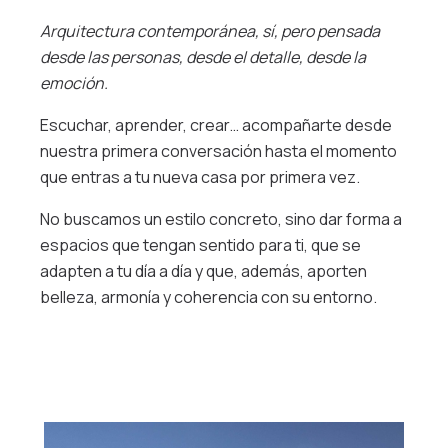
Arquitectura contempor
ánea, sí, pero pensada
desde las personas, desde el detalle, desde la
emoción.
Escuchar, aprender, crear… acompañarte desde
nuestra primera conversación hasta el momento
que entras a tu nueva casa por primera vez.
No buscamos un estilo concreto, sino dar forma a
espacios que tengan sentido para ti, que se
adapten a tu día a día y que, además, aporten
belleza, armonía y coherencia con su entorno.