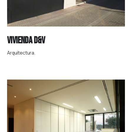
VIVIENDA D&V
Arquitectura.