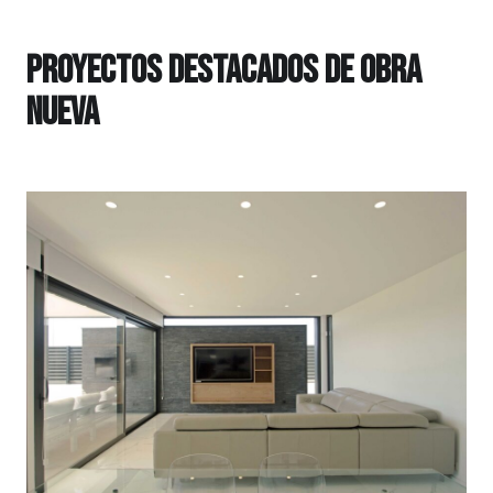
Proyectos destacados de Obra
nueva