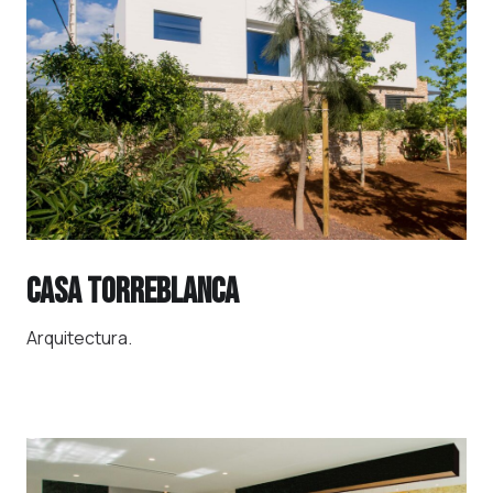
CASA TORREBLANCA
Arquitectura.