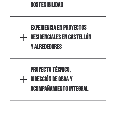
sostenibilidad
Experiencia en proyectos
residenciales en Castellón
y alrededores
Proyecto técnico,
dirección de obra y
acompañamiento integral