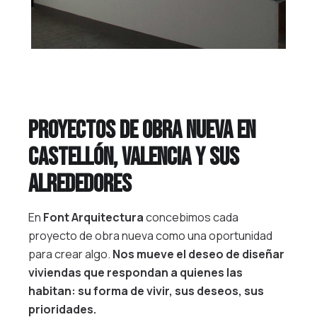
Proyectos de obra nueva en
Castellón, Valencia y sus
alrededores
En
Font Arquitectura
concebimos cada
proyecto de obra nueva como una oportunidad
para crear algo.
Nos mueve el deseo de diseñar
viviendas que respondan a quienes las
habitan: su forma de vivir, sus deseos, sus
prioridades.