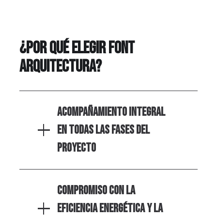
¿Por qué elegir FONT
ARQUITECTURA?
Acompañamiento integral
en todas las fases del
proyecto
Compromiso con la
eficiencia energética y la