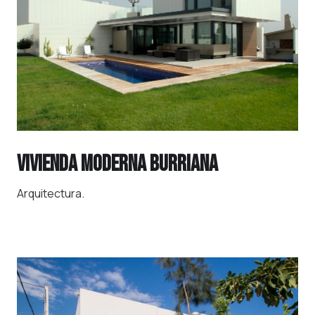
VIVIENDA MODERNA BURRIANA
Arquitectura.