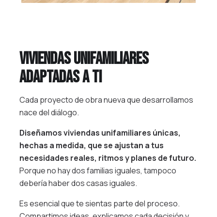
Viviendas unifamiliares
adaptadas a ti
Cada proyecto de obra nueva que desarrollamos
nace del diálogo.
Dise
ñamos viviendas unifamiliares únicas,
hechas a medida, que se ajustan a tus
necesidades reales,
ritmos y planes de futuro.
Porque no hay dos familias iguales, tampoco
debería haber dos casas iguales.
Es esencial que te sientas parte del proceso.
Compartimos ideas, explicamos cada decisión y