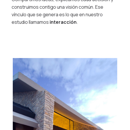
construimos contigo una visión común. Ese
vínculo que se genera es lo que en nuestro
estudio llamamos
interacci
ón
.