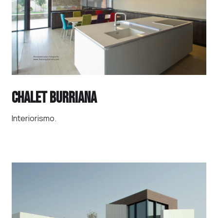
CHALET BURRIANA
Interiorismo.