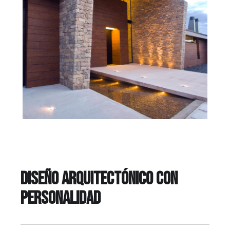
Diseño arquitectónico con
personalidad