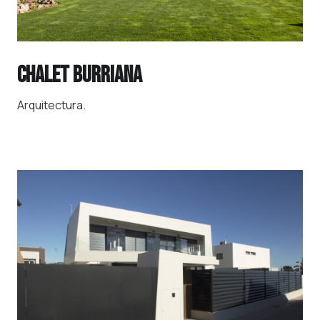
CHALET BURRIANA
Arquitectura.