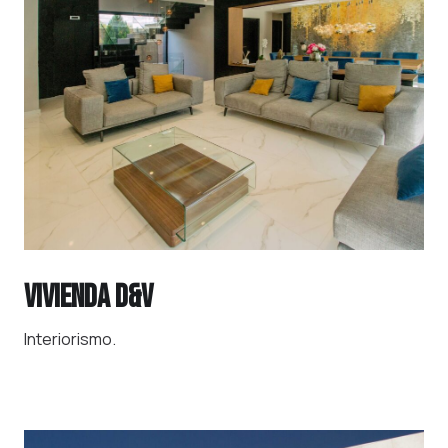
VIVIENDA D&V
Interiorismo.