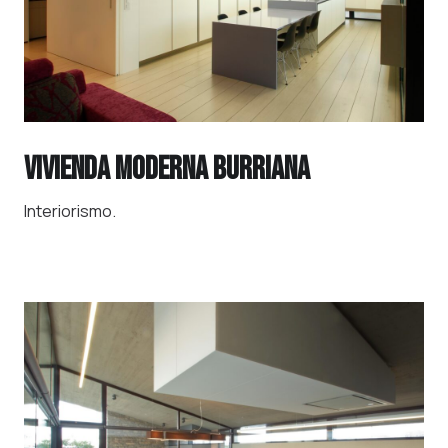
VIVIENDA MODERNA BURRIANA
Interiorismo.