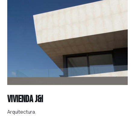
VIVIENDA J&I
Arquitectura.