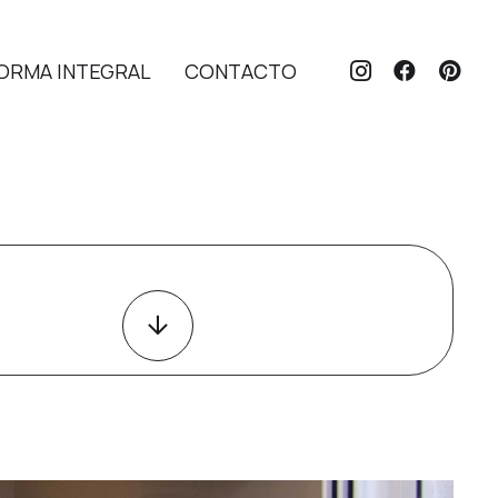
ORMA INTEGRAL
CONTACTO