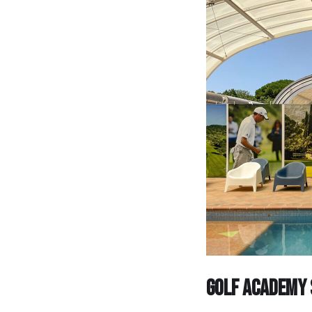
GOLF ACADEMY 