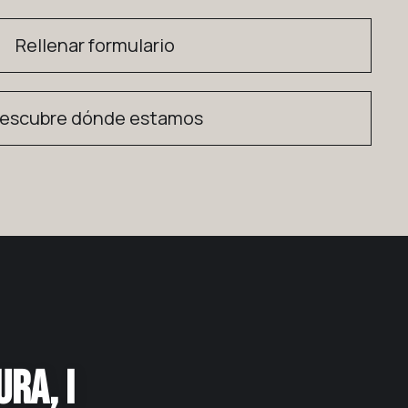
Rellenar formulario
escubre dónde estamos
, INTERIOR