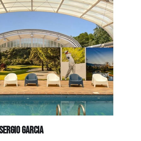
SERGIO GARCIA