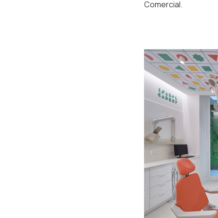
Comercial.