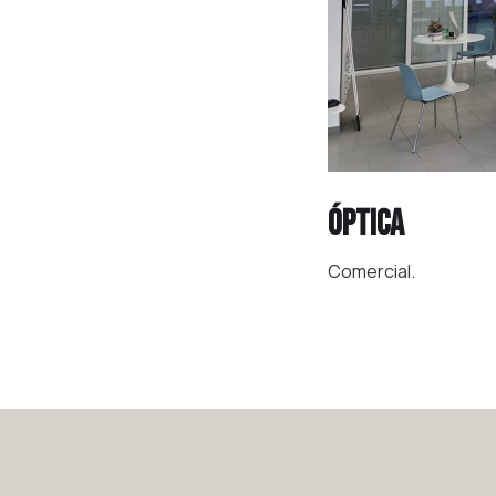
Óptica
Comercial.