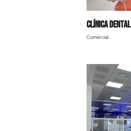
Clínica Dental
Comercial.