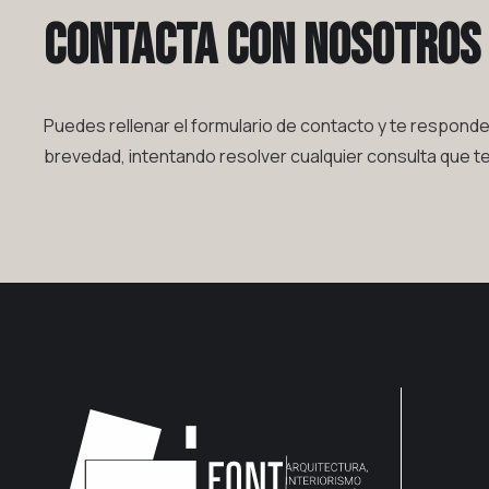
Contacta con nosotros
Puedes rellenar el formulario de contacto y te respond
brevedad, intentando resolver cualquier consulta que t