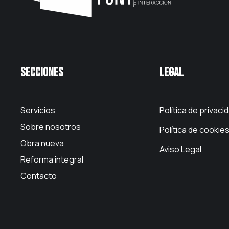
Secciones
Legal
Servicios
Política de privaci
Sobre nosotros
Política de cookie
Obra nueva
Aviso Legal
Reforma integral
Contacto